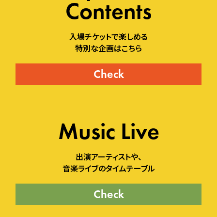
Contents
入場チケットで楽しめる
特別な企画はこちら
Check
Music Live
出演アーティストや、
音楽ライブのタイムテーブル
Check