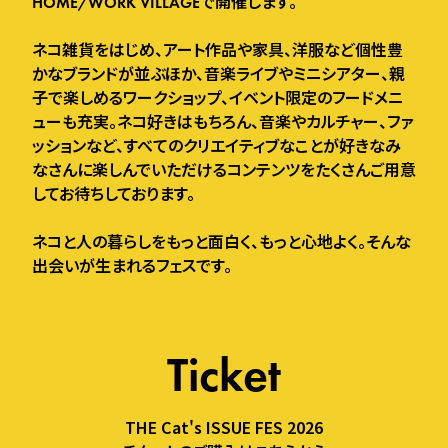
HOME/WORK VILLAGEで開催します。
ネコ雑貨をはじめ、アート作品や家具、洋服など個性豊
かなブランドが並ぶほか、音楽ライブやミニシアター、親
子で楽しめるワークショップ、イベント限定のフードメニ
ューも充実。ネコ好きはもちろん、音楽やカルチャー、ファ
ッションなど、すべてのクリエイティブなことが好きなみ
なさんに楽しんでいただけるコンテンツをたくさんご用意
してお待ちしております。
ネコと人の暮らしをもっと面白く、もっと心地よく。そんな
出会いが生まれるフェスです。
Ticket
THE Cat's ISSUE FES 2026