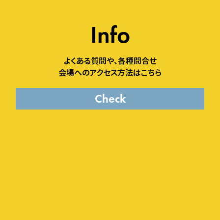
Info
よくある質問や、各種問合せ
会場へのアクセス方法はこちら
Check