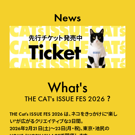
News
What's
?
THE CAT's ISSUE FES 2026
THE Cat's ISSUE FES 2026 は、ネコをきっかけに"楽し
い"が広がるクリエイティブな3日間。
2026年2月21日(土)〜23日(月・祝)、東京・池尻の