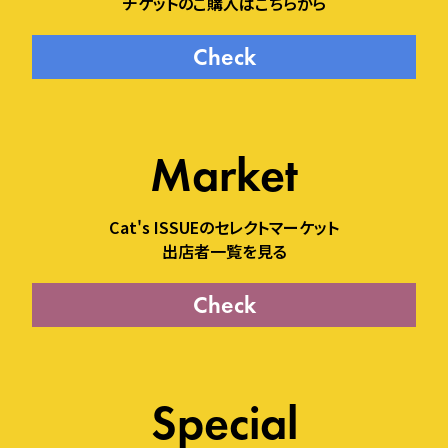
チケットのご購入はこちらから
Check
Market
Cat's ISSUEのセレクトマーケット
出店者一覧を見る
Check
Special