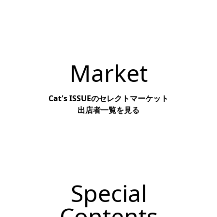
Check
Market
Cat's ISSUEのセレクトマーケット
出店者一覧を見る
Check
Special
Contents