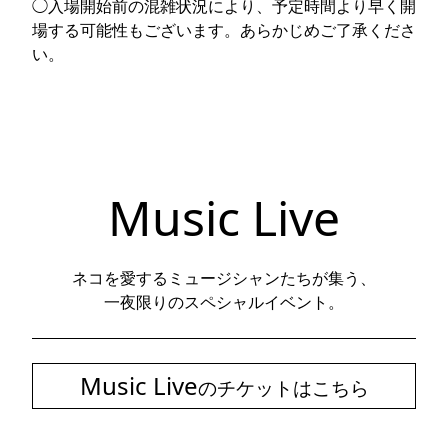
◯入場開始前の混雑状況により、予定時間より早く開
場する可能性もございます。あらかじめご了承くださ
い。
Music Live
ネコを愛するミュージシャンたちが集う、
一夜限りのスペシャルイベント。
Music Live
のチケットはこちら