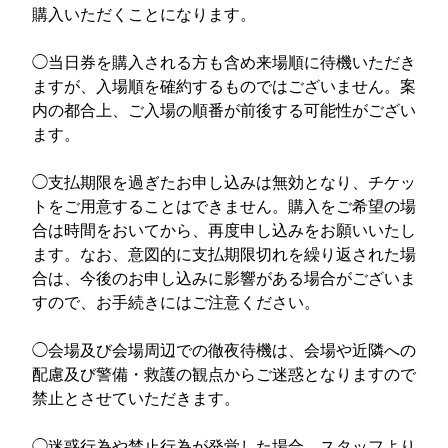
購入いただくことになります。
◯︎当日券を購入される方も含め来場順に待機いただき
ますが、入場順を確約するものではございません。案
内の都合上、ご入場の順番が前後する可能性がござい
ます。
◯支払期限を過ぎたお申し込みは無効となり、チケッ
トをご用意することはできません。購入をご希望の場
合は時間をおいてから、再度申し込みをお願いいたし
ます。なお、意図的に支払期限切れを繰り返された場
合は、今後のお申し込みに影響がある場合がございま
すので、お手続きにはご注意ください。
◯︎会場及び会場周辺での徹夜待機は、会場や近隣への
配慮及び警備・救護の観点からご迷惑となりますので
禁止とさせていただきます。
◯迷惑行為や禁止行為が発覚した場合、スタッフより