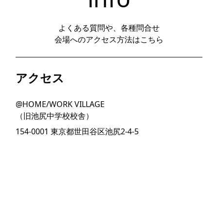
よくある質問や、各種問合せ
会場へのアクセス方法はこちら
アクセス
@HOME/WORK VILLAGE
（旧池尻中学校校舎）
154-0001 東京都世田谷区池尻2-4-5