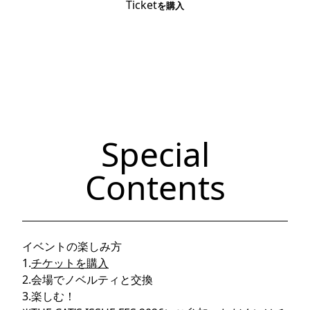
Ticket
を購入
Special
Contents
イベントの楽しみ方
1.
チケットを購入
2.会場でノベルティと交換
3.楽しむ！