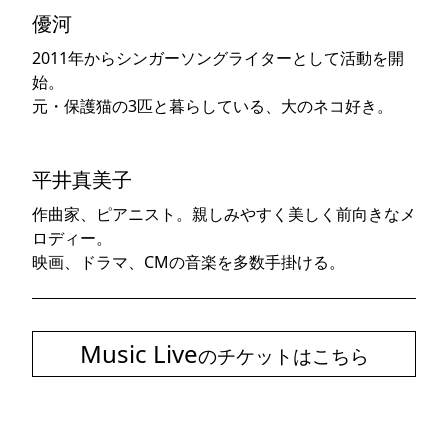
優河
2011年からシンガーソングライターとして活動を開
始。
元・保護猫の3匹と暮らしている、大のネコ好き。
平井真美子
作曲家、ピアニスト。親しみやすく美しく前向きなメ
ロディー。
映画、ドラマ、CMの音楽を多数手掛ける。
Music Live
のチケットはこちら