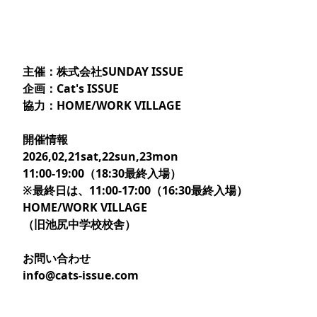
主催：株式会社SUNDAY ISSUE
企画：Cat's ISSUE
協力：HOME/WORK VILLAGE
開催情報
2026,02,21sat,22sun,23mon
11:00-19:00（18:30最終入場）
※最終日は、11:00-17:00（16:30最終入場）
HOME/WORK VILLAGE
（旧池尻中学校校舎）
お問い合わせ
info@cats-issue.com