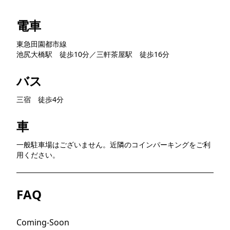
電車
東急田園都市線
池尻大橋駅 徒歩10分／三軒茶屋駅 徒歩16分
バス
三宿 徒歩4分
車
一般駐車場はございません。近隣のコインパーキングをご利
用ください。
FAQ
Coming-Soon