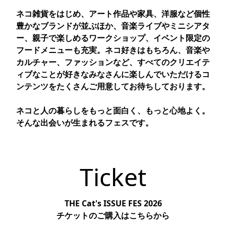
ネコ雑貨をはじめ、アート作品や家具、洋服など個性
豊かなブランドが並ぶほか、音楽ライブやミニシアタ
ー、親子で楽しめるワークショップ、イベント限定の
フードメニューも充実。ネコ好きはもちろん、音楽や
カルチャー、ファッションなど、すべてのクリエイテ
ィブなことが好きなみなさんに楽しんでいただけるコ
ンテンツをたくさんご用意してお待ちしております。
ネコと人の暮らしをもっと面白く、もっと心地よく。
そんな出会いが生まれるフェスです。
Ticket
THE Cat's ISSUE FES 2026
チケットのご購入はこちらから