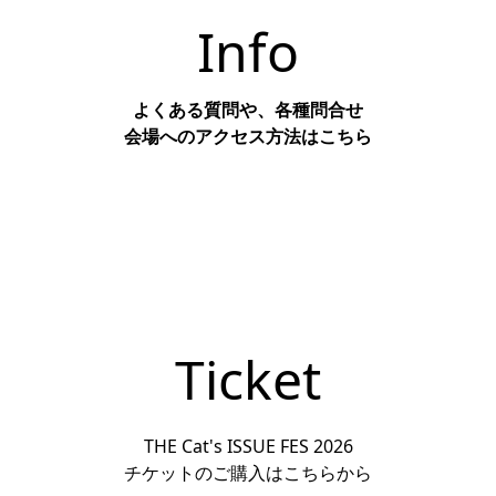
Info
よくある質問や、各種問合せ
会場へのアクセス方法はこちら
Check
Ticket
THE Cat's ISSUE FES 2026
チケットのご購入はこちらから