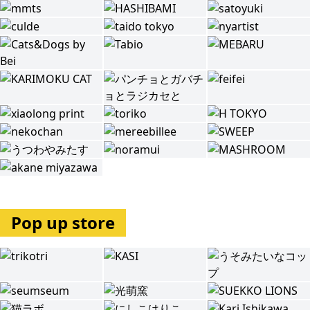
Pop up store