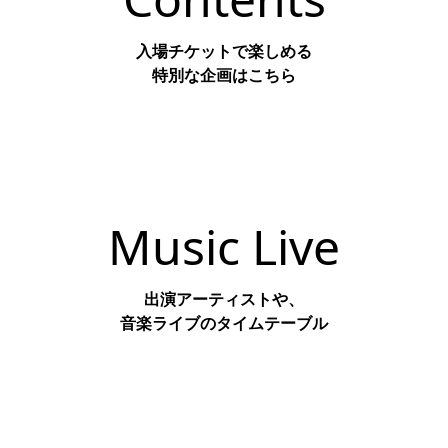
入場チケットで楽しめる
特別な企画はこちら
Check
Music Live
出演アーティストや、
音楽ライブのタイムテーブル
Check