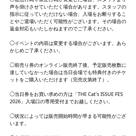
声を掛けさせていただく場合があります。スタッフの
指示に従っていただけない場合、入場をお断りするこ
とやご退場いただく可能性がございます。その場合の
返金対応もいたしかねますのでご了承ください。
◯イベントの内容は変更する場合がございます。あら
かじめご了承ください。
◯︎前売り券のオンライン販売終了後、予定販売枚数に
達していなかった場合は当日会場でも特典付きのチケ
ットをご購入いただけます（完売次第終了）。
◯当日券をお買い求めの方は「THE Cat's ISSUE FES
2026」入場口の専用受付までお越しください。
◯状況によっては販売開始時間が早まる可能性がござ
います。