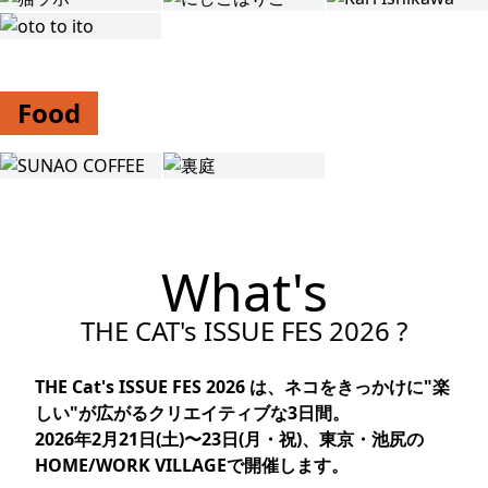
Food
What's
THE CAT's ISSUE FES 2026
?
THE Cat's ISSUE FES 2026 は、ネコをきっかけに"楽
しい"が広がるクリエイティブな3日間。
2026年2月21日(土)〜23日(月・祝)、東京・池尻の
HOME/WORK VILLAGEで開催します。