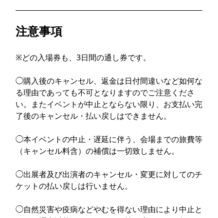
注意事項
※どの入場券も、3日間の通し券です。
◯︎購入後のキャンセル、返金は日付間違いなど如何な
る理由であっても不可となりますのでご注意くださ
い。またイベントが中止とならない限り、お支払い完
了後のキャンセル・払い戻しはできません。
◯本イベントの中止・遅延に伴う、会場までの旅費等
（キャンセル料含）の補償は一切致しません。
◯出展者及び出演者のキャンセル・変更に対してのチ
ケットの払い戻しは行いません。
◯︎自然災害や疫病などやむを得ない理由により中止と