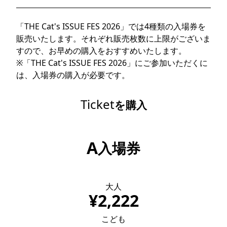
「THE Cat's ISSUE FES 2026」では4種類の入場券を
販売いたします。それぞれ販売枚数に上限がございま
すので、お早めの購入をおすすめいたします。
※「THE Cat's ISSUE FES 2026」にご参加いただくに
は、入場券の購入が必要です。
Ticket
を購入
A
入場券
限定 1,000枚
大人
¥2,222
こども